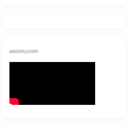
WINTERPFLEGETIPPS