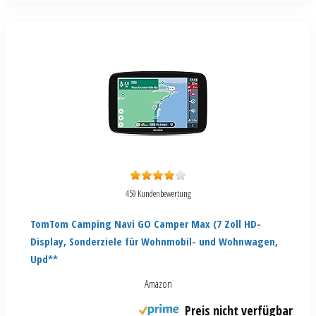
459 Kundenbewertung
TomTom Camping Navi GO Camper Max (7 Zoll HD-
Display, Sonderziele für Wohnmobil- und Wohnwagen,
Upd**
Amazon
Preis nicht verfügbar