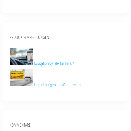
PRODUKT-EMPFEHLUNGEN
Navigationsgeräte für Ihr KfZ
Empfehlungen für Winterreifen
KOMMENTARE