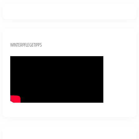
WINTERPFLEGETIPPS