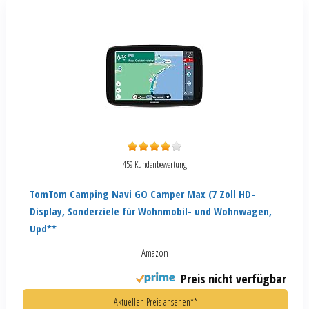
459 Kundenbewertung
TomTom Camping Navi GO Camper Max (7 Zoll HD-
Display, Sonderziele für Wohnmobil- und Wohnwagen,
Upd**
Amazon
Preis nicht verfügbar
Aktuellen Preis ansehen**