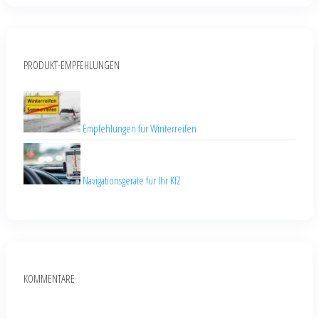
PRODUKT-EMPFEHLUNGEN
Empfehlungen für Winterreifen
Navigationsgeräte für Ihr KfZ
KOMMENTARE