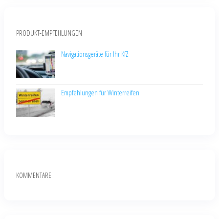
PRODUKT-EMPFEHLUNGEN
Navigationsgeräte für Ihr KfZ
Empfehlungen für Winterreifen
KOMMENTARE