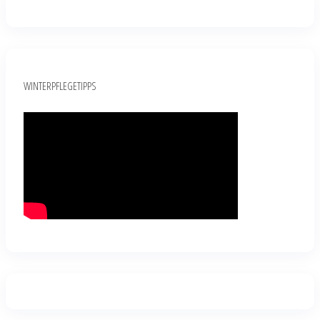
WINTERPFLEGETIPPS