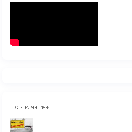
PRODUKT-EMPFEHLUNGEN