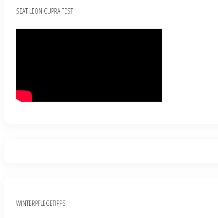
SEAT LEON CUPRA TEST
WINTERPFLEGETIPPS