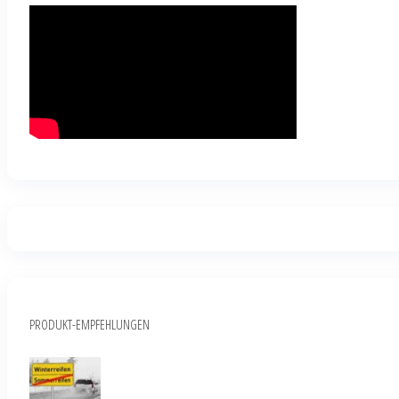
PRODUKT-EMPFEHLUNGEN