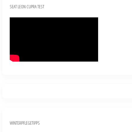
SEAT LEON CUPRA TEST
WINTERPFLEGETIPPS