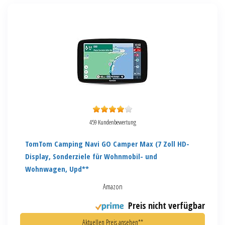
459 Kundenbewertung
TomTom Camping Navi GO Camper Max (7 Zoll HD-
Display, Sonderziele für Wohnmobil- und
Wohnwagen, Upd**
Amazon
Preis nicht verfügbar
Aktuellen Preis ansehen**