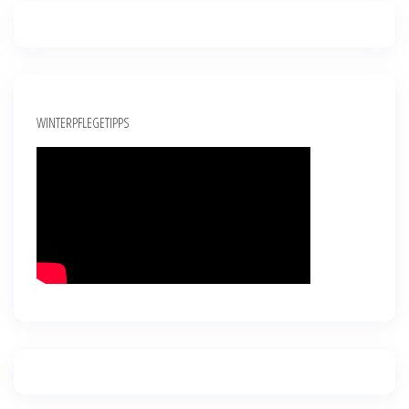
WINTERPFLEGETIPPS