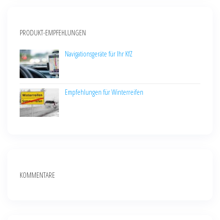
PRODUKT-EMPFEHLUNGEN
Navigationsgeräte für Ihr KfZ
Empfehlungen für Winterreifen
KOMMENTARE