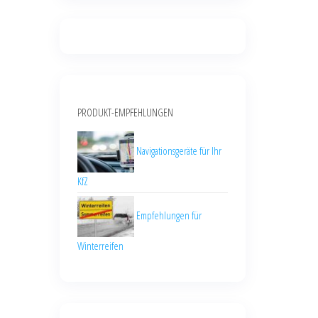
PRODUKT-EMPFEHLUNGEN
Navigationsgeräte für Ihr
KfZ
Empfehlungen für
Winterreifen