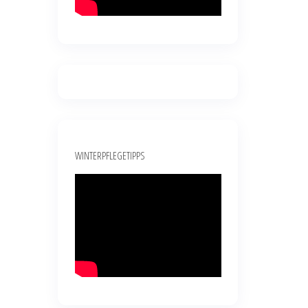
WINTERPFLEGETIPPS