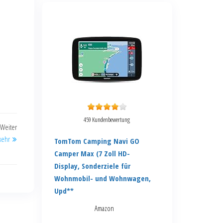
459 Kundenbewertung
Weiter
kehr
TomTom Camping Navi GO
Camper Max (7 Zoll HD-
Display, Sonderziele für
Wohnmobil- und Wohnwagen,
Upd**
Amazon