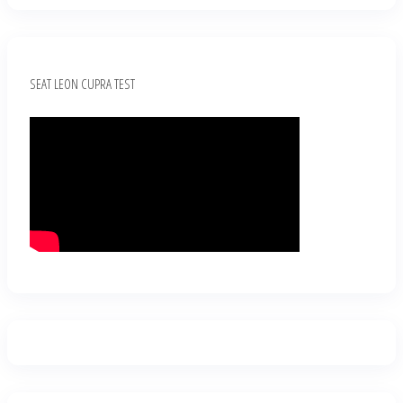
SEAT LEON CUPRA TEST