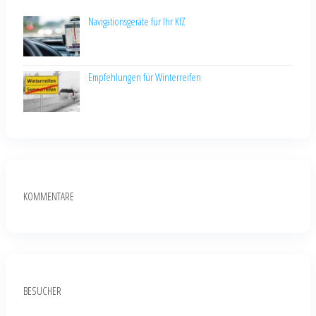
Navigationsgeräte für Ihr KfZ
Empfehlungen für Winterreifen
KOMMENTARE
BESUCHER