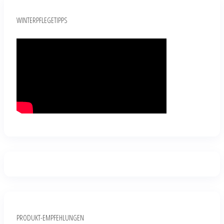
WINTERPFLEGETIPPS
PRODUKT-EMPFEHLUNGEN