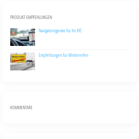
PRODUKT-EMPFEHLUNGEN
Navigationsgeräte für Ihr KfZ
Empfehlungen für Winterreifen
KOMMENTARE