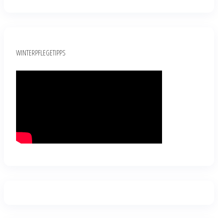
WINTERPFLEGETIPPS