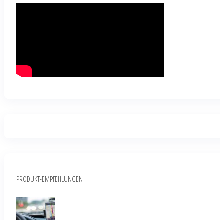
PRODUKT-EMPFEHLUNGEN