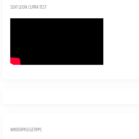
SEAT LEON CUPRA TEST
WINTERPFLEGETIPPS