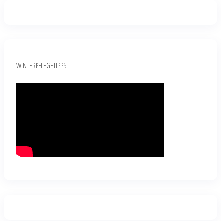
WINTERPFLEGETIPPS