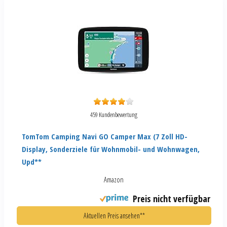
459 Kundenbewertung
TomTom Camping Navi GO Camper Max (7 Zoll HD-
Display, Sonderziele für Wohnmobil- und Wohnwagen,
Upd**
Amazon
Preis nicht verfügbar
Aktuellen Preis ansehen**