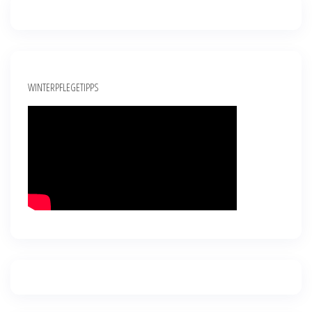
WINTERPFLEGETIPPS