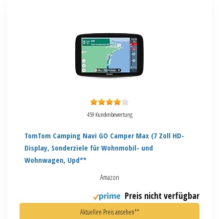
459 Kundenbewertung
TomTom Camping Navi GO Camper Max (7 Zoll HD-
Display, Sonderziele für Wohnmobil- und
Wohnwagen, Upd**
Amazon
Preis nicht verfügbar
Aktuellen Preis ansehen**