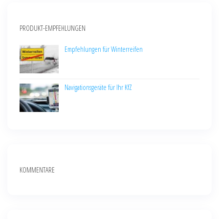
PRODUKT-EMPFEHLUNGEN
Empfehlungen für Winterreifen
Navigationsgeräte für Ihr KfZ
KOMMENTARE