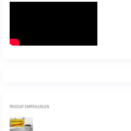
PRODUKT-EMPFEHLUNGEN