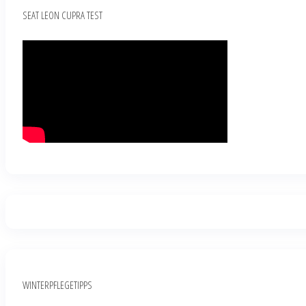
SEAT LEON CUPRA TEST
WINTERPFLEGETIPPS