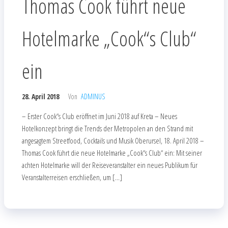
Thomas Cook führt neue
Hotelmarke „Cook“s Club“
ein
28. April 2018
Von
ADMINUS
– Erster Cook“s Club eröffnet im Juni 2018 auf Kreta – Neues
Hotelkonzept bringt die Trends der Metropolen an den Strand mit
angesagtem Streetfood, Cocktails und Musik Oberursel, 18. April 2018 –
Thomas Cook führt die neue Hotelmarke „Cook“s Club“ ein: Mit seiner
achten Hotelmarke will der Reiseveranstalter ein neues Publikum für
Veranstalterreisen erschließen, um […]