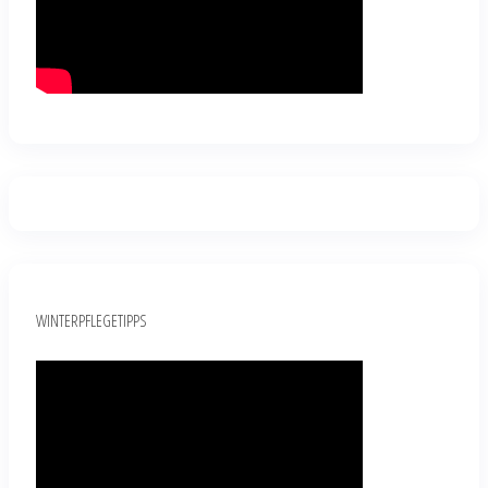
WINTERPFLEGETIPPS