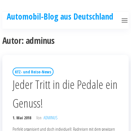
Automobil-Blog aus Deutschland
Autor:
adminus
KfZ- und Reise-News
Jeder Tritt in die Pedale ein
Genuss!
1. Mai 2018
Von
ADMINUS
Perfekt organisiert und doch individuell: Radreisen mit dem gewissen