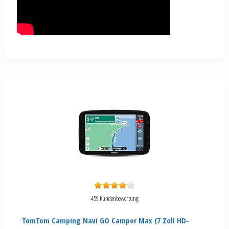
459 Kundenbewertung
TomTom Camping Navi GO Camper Max (7 Zoll HD-