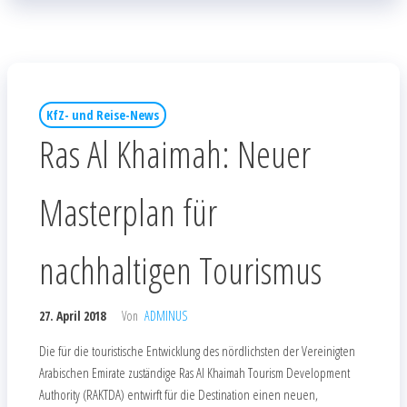
KfZ- und Reise-News
Ras Al Khaimah: Neuer
Masterplan für
nachhaltigen Tourismus
27. April 2018
Von
ADMINUS
Die für die touristische Entwicklung des nördlichsten der Vereinigten
Arabischen Emirate zuständige Ras Al Khaimah Tourism Development
Authority (RAKTDA) entwirft für die Destination einen neuen,