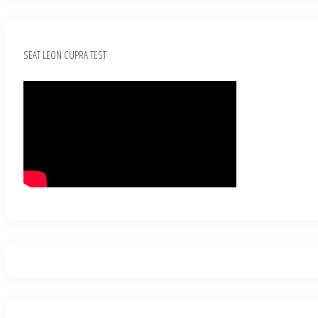
SEAT LEON CUPRA TEST