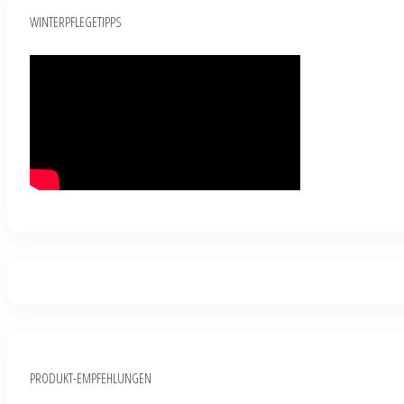
WINTERPFLEGETIPPS
PRODUKT-EMPFEHLUNGEN