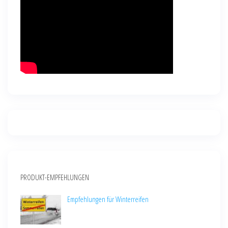
PRODUKT-EMPFEHLUNGEN
Empfehlungen für Winterreifen