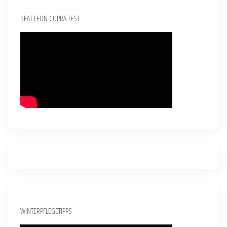
SEAT LEON CUPRA TEST
WINTERPFLEGETIPPS