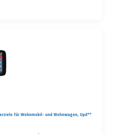
erziele für Wohnmobil- und Wohnwagen, Upd**