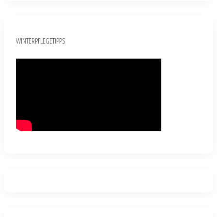
WINTERPFLEGETIPPS