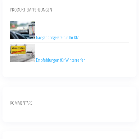
PRODUKT-EMPFEHLUNGEN
Navigationsgeräte für Ihr KfZ
Empfehlungen für Winterreifen
KOMMENTARE